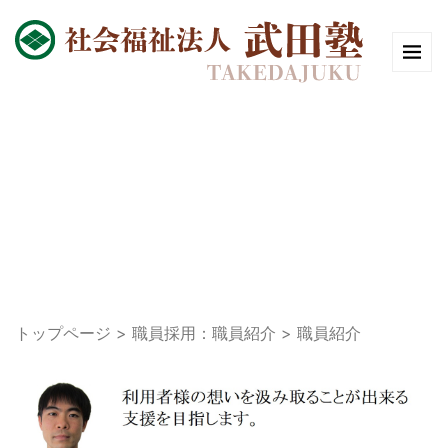
職員紹介
トップページ
職員採用：
職員紹介
職員紹介