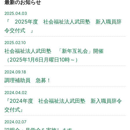
最新のお知らせ
2025.04.03
『 2025年度 社会福祉法人武田塾 新入職員辞
令交付式 』
2025.02.10
社会福祉法人武田塾 「新年互礼会」開催
（2025年1月6日月曜日10時～）
2024.09.18
調理補助員 急募！
2024.04.02
『2024年度 社会福祉法人武田塾 新入職員辞令
交付式』
2024.02.07