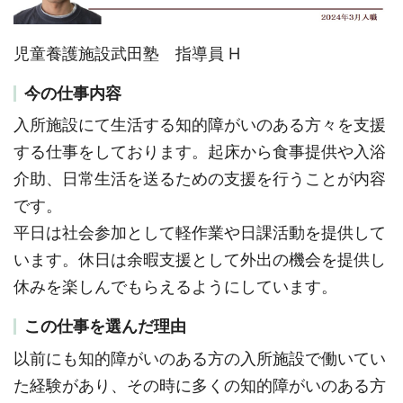
児童養護施設武田塾 指導員 H
今の仕事内容
入所施設にて生活する知的障がいのある方々を支援
する仕事をしております。起床から食事提供や入浴
介助、日常生活を送るための支援を行うことが内容
です。
平日は社会参加として軽作業や日課活動を提供して
います。休日は余暇支援として外出の機会を提供し
休みを楽しんでもらえるようにしています。
この仕事を選んだ理由
以前にも知的障がいのある方の入所施設で働いてい
た経験があり、その時に多くの知的障がいのある方