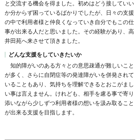
と交流する機会を得ました。初めはどう接していい
か分からず困っているばかりでしたが、日々の支援
の中で利用者様と仲良くなっていき自分でもこの仕
事が出来る人だと思いました。その経験があり、高
井田苑へ来させて頂きました。
どんな支援をしていきたいか
知的障がいのある方々との意思疎通が難しいこと
が多く、さらに自閉症等の発達障がいを併発されて
いることもあり、気持ちを理解できるとおこがまし
い事は言えません。けれども、相手を慮る事で寄り
添いながら少しずつ利用者様の想いを汲み取ること
が出来る支援を目指します。