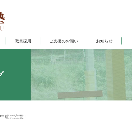
職員採用
ご支援のお願い
お知らせ
グ
中症に注意！