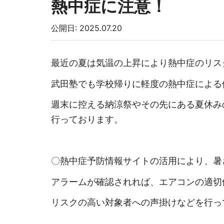
熱中症に注意！
公開日: 2025.07.20
最近の夏は気温の上昇により熱中症のリス
武田塾でも学校帰りに軽度の熱中症による
週末に控える納涼祭やその先にある夏休み
行っております。
〇熱中症予防情報サイトの活用により、暑
アラームが確認されれば、エアコンの適切
リスクの高い対象者への声掛けなどを行っ