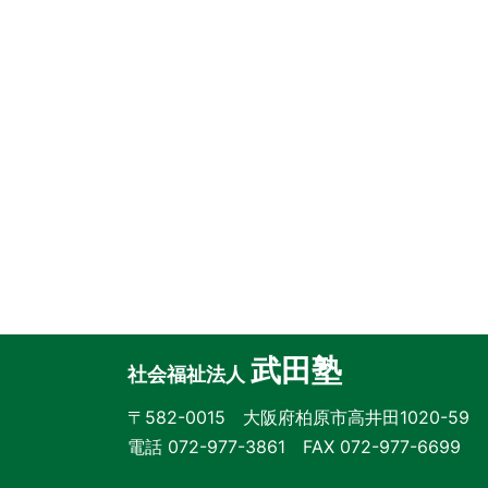
武田塾
社会福祉法人
〒582-0015 大阪府柏原市高井田1020-59
電話 072-977-3861 FAX 072-977-6699