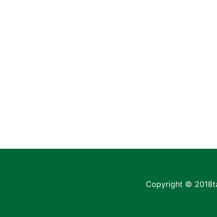
Copyright © 2018
t