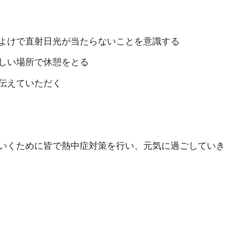
よけで直射日光が当たらないことを意識する
しい場所で休憩をとる
伝えていただく
いくために皆で熱中症対策を行い、元気に過ごしていき