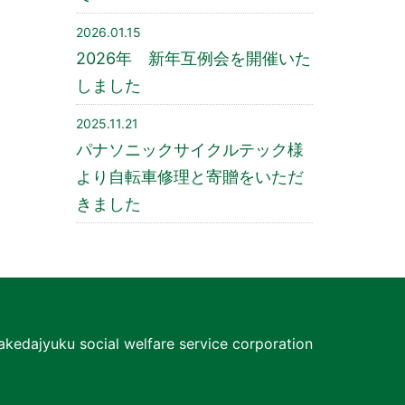
2026.01.15
2026年 新年互例会を開催いた
しました
2025.11.21
パナソニックサイクルテック様
より自転車修理と寄贈をいただ
きました
akedajyuku social welfare service corporation