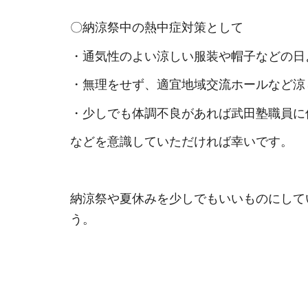
〇納涼祭中の熱中症対策として
・通気性のよい涼しい服装や帽子などの日
・無理をせず、適宜地域交流ホールなど涼
・少しでも体調不良があれば武田塾職員に
などを意識していただければ幸いです。
納涼祭や夏休みを少しでもいいものにして
う。