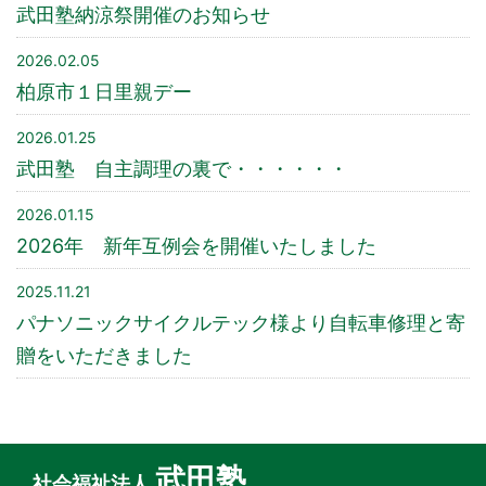
武田塾納涼祭開催のお知らせ
2026.02.05
柏原市１日里親デー
2026.01.25
武田塾 自主調理の裏で・・・・・・
2026.01.15
2026年 新年互例会を開催いたしました
2025.11.21
パナソニックサイクルテック様より自転車修理と寄
贈をいただきました
武田塾
社会福祉法人