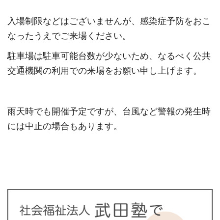
入場制限などはございませんが、感染症予防をおこ
なったうえでご来場ください。
駐車場は駐車可能台数が少ないため、なるべく公共
交通機関の利用での来場をお願い申し上げます。
雨天時でも開催予定ですが、台風など警報の発生時
には中止の場合もあります。