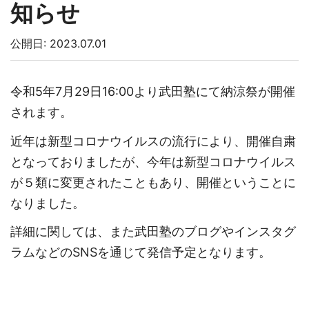
知らせ
公開日: 2023.07.01
令和5年7月29日16:00より武田塾にて納涼祭が開催
されます。
近年は新型コロナウイルスの流行により、開催自粛
となっておりましたが、今年は新型コロナウイルス
が５類に変更されたこともあり、開催ということに
なりました。
詳細に関しては、また武田塾のブログやインスタグ
ラムなどのSNSを通じて発信予定となります。