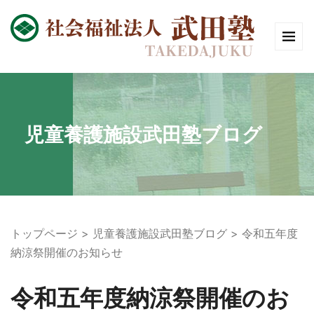
児童養護施設武田塾ブログ
トップページ
児童養護施設武田塾ブログ
令和五年度
納涼祭開催のお知らせ
令和五年度納涼祭開催のお