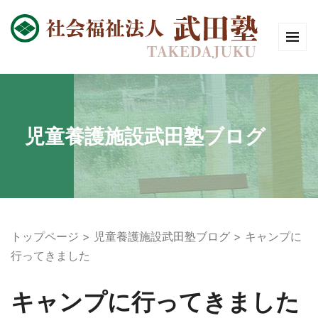
児童養護施設武田塾ブログ
トップページ
児童養護施設武田塾ブログ
キャンプに
行ってきました
キャンプに行ってきました