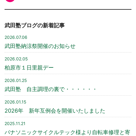
武田塾ブログの新着記事
2026.07.06
武田塾納涼祭開催のお知らせ
2026.02.05
柏原市１日里親デー
2026.01.25
武田塾 自主調理の裏で・・・・・・
2026.01.15
2026年 新年互例会を開催いたしました
2025.11.21
パナソニックサイクルテック様より自転車修理と寄