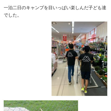
一泊二日のキャンプを目いっぱい楽しんだ子ども達
でした。