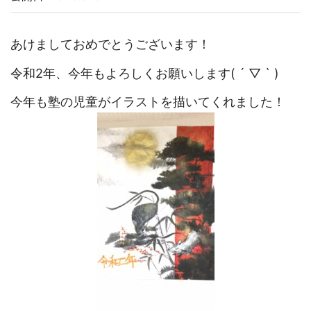
あけましておめでとうございます！
令和2年、今年もよろしくお願いします( ´ ▽ ` )
今年も塾の児童がイラストを描いてくれました！