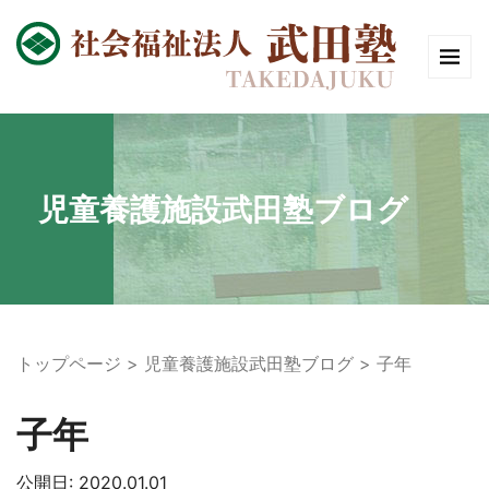
児童養護施設武田塾ブログ
トップページ
児童養護施設武田塾ブログ
子年
子年
公開日: 2020.01.01