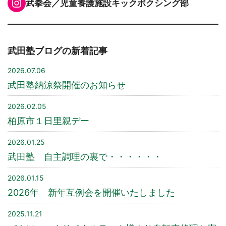
Instagram
武拳会／児童養護施設キックボクシング部
武田塾ブログの新着記事
2026.07.06
武田塾納涼祭開催のお知らせ
2026.02.05
柏原市１日里親デー
2026.01.25
武田塾 自主調理の裏で・・・・・・
2026.01.15
2026年 新年互例会を開催いたしました
2025.11.21