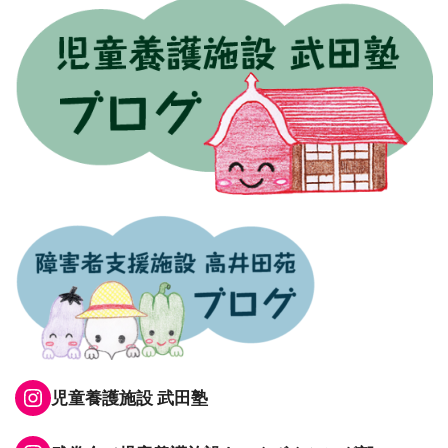
Instagram
児童養護施設 武田塾