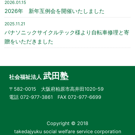
2026.01.15
2026年 新年互例会を開催いたしました
2025.11.21
パナソニックサイクルテック様より自転車修理と寄
贈をいただきました
武田塾
社会福祉法人
〒582-0015 大阪府柏原市高井田1020-59
電話 072-977-3861 FAX 072-977-6699
Copyright © 2018
takedajyuku social welfare service corporation