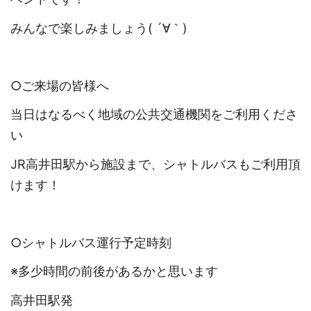
みんなで楽しみましょう( ´∀｀)
○ご来場の皆様へ
当日はなるべく地域の公共交通機関をご利用くださ
い
JR高井田駅から施設まで、シャトルバスもご利用頂
けます！
○シャトルバス運行予定時刻
※多少時間の前後があるかと思います
高井田駅発