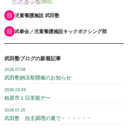
Instagram
児童養護施設 武田塾
Instagram
武拳会／児童養護施設キックボクシング部
武田塾ブログの新着記事
2026.07.06
武田塾納涼祭開催のお知らせ
2026.02.05
柏原市１日里親デー
2026.01.25
武田塾 自主調理の裏で・・・・・・