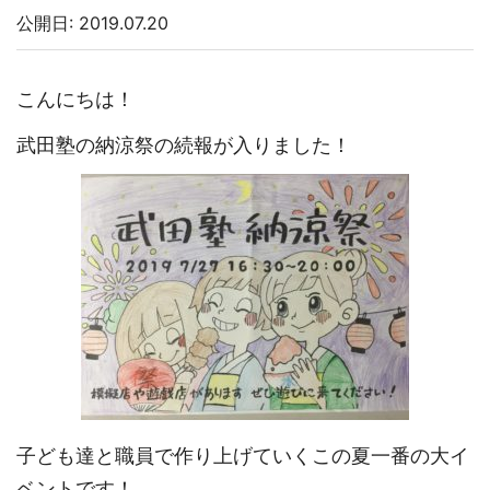
公開日: 2019.07.20
こんにちは！
武田塾の納涼祭の続報が入りました！
子ども達と職員で作り上げていくこの夏一番の大イ
ベントです！