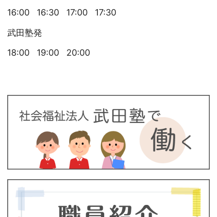
16:00 16:30 17:00 17:30
武田塾発
18:00 19:00 20:00