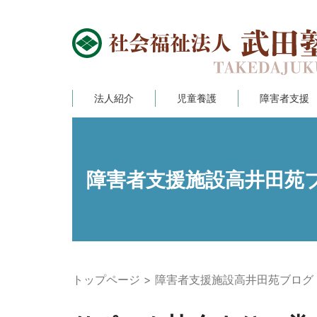
法人紹介
児童養護
障害者支援
障害者支援施設高井田苑
トップページ
障害者支援施設高井田苑ブログ