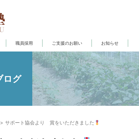
職員採用
ご支援のお願い
お知らせ
ブログ
サポート協会より 賞をいただきました