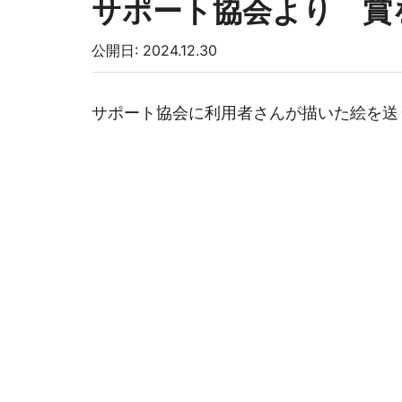
サポート協会より 賞
公開日: 2024.12.30
サポート協会に利用者さんが描いた絵を送