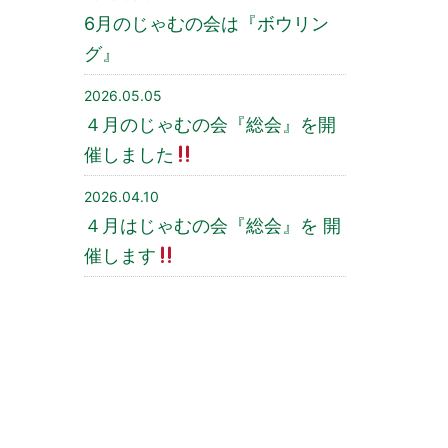
6月のじゃむの会は『ボウリン
グ』
2026.05.05
４月のじゃむの会『総会』を開
催しました
2026.04.10
４月はじゃむの会『総会』を 開
催します