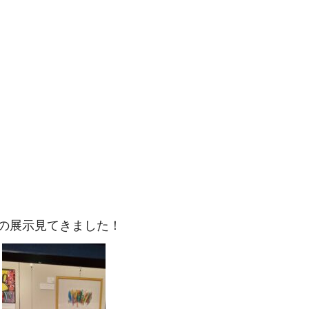
の展示見てきました！