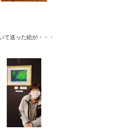
いて送った絵が・・・