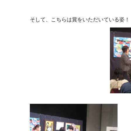
そして、こちらは賞をいただいている姿！