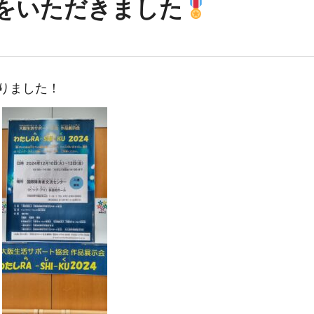
をいただきました
りました！