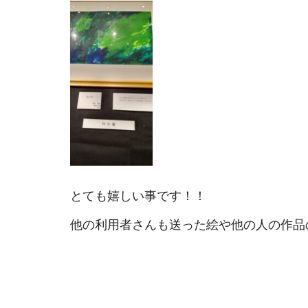
とても嬉しい事です！！
他の利用者さんも送った絵や他の人の作品