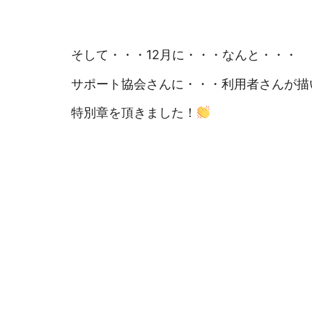
そして・・・12月に・・・なんと・・・
サポート協会さんに・・・利用者さんが描
特別章を頂きました！