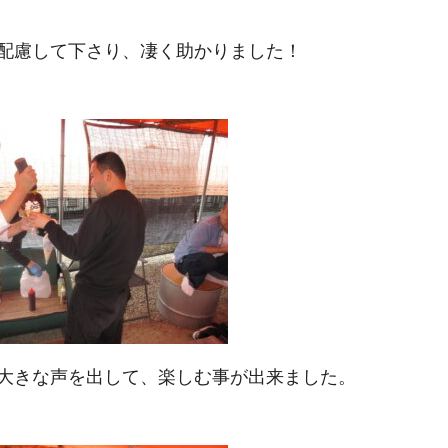
配慮して下さり、凄く助かりました！
大きな声を出して、楽しむ事が出来ました。