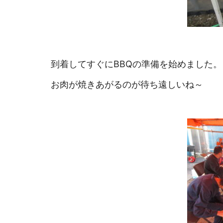
到着してすぐにBBQの準備を始めました。
お肉が焼きあがるのが待ち遠しいね～