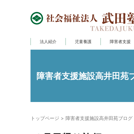
法人紹介
児童養護
障害者支援
障害者支援施設高井田苑
トップページ
障害者支援施設高井田苑ブログ