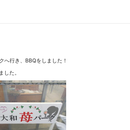
クへ行き、BBQをしました！
ました。