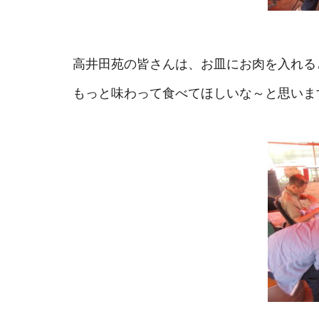
高井田苑の皆さんは、お皿にお肉を入れる
もっと味わって食べてほしいな～と思いま