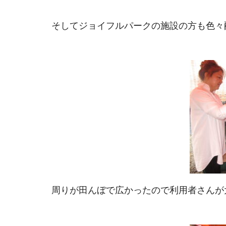
そしてジョイフルパークの施設の方も色々
周りが田んぼで広かったので利用者さんが