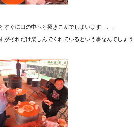
とすぐに口の中へと掻きこんでしまいます、、、
すがそれだけ楽しんでくれているという事なんでしょう