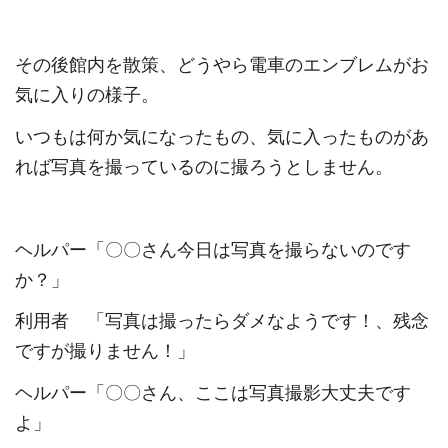
その後館内を散策、どうやら電車のエンブレムがお
気に入りの様子。
いつもは何か気になったもの、気に入ったものがあ
れば写真を撮っているのに撮ろうとしません。
ヘルパー「〇〇さん今日は写真を撮らないのです
か？」
利用者 「写真は撮ったらダメなようです！、残念
ですが撮りません！」
ヘルパー「〇〇さん、ここは写真撮影大丈夫です
よ」