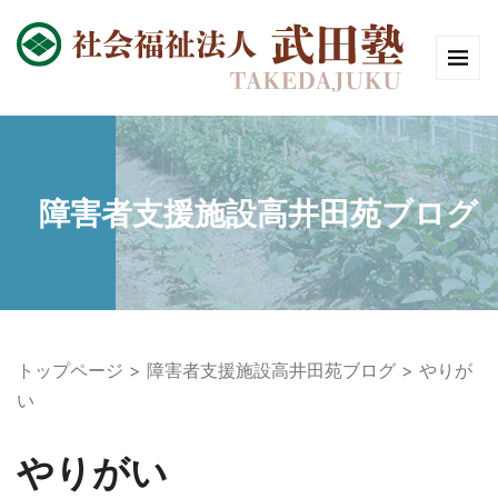
障害者支援施設高井田苑ブログ
トップページ
障害者支援施設高井田苑ブログ
やりが
い
やりがい