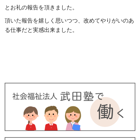
とお礼の報告を頂きました。
頂いた報告を嬉しく思いつつ、改めてやりがいのあ
る仕事だと実感出来ました。