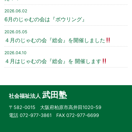
2026.06.02
6月のじゃむの会は『ボウリング』
2026.05.05
４月のじゃむの会『総会』を開催しました
2026.04.10
４月はじゃむの会『総会』を 開催します
武田塾
社会福祉法人
〒582-0015 大阪府柏原市高井田1020-59
電話 072-977-3861 FAX 072-977-6699