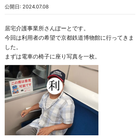
公開日: 2024.07.08
居宅介護事業所さんぽーとです。
今回は利用者の希望で京都鉄道博物館に行ってきま
した。
まずは電車の椅子に座り写真を一枚。