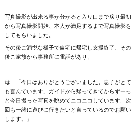
写真撮影が出来る事が分かると入り口まで戻り最初
から写真撮影開始、本人が満足するまで写真撮影を
してもらいました。
その後ご満悦な様子で自宅に帰宅し支援終了、その
後ご家族から事務所に電話があり、
母 「今日はありがとうございました。息子がとて
も喜んでいます。ガイドから帰ってきてからずーっ
と今日撮った写真を眺めてニコニコしています。次
回も一緒に遊びに行きたいと言っているのでお願い
します。」