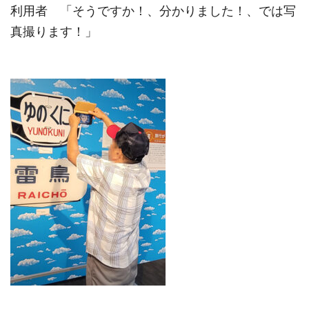
利用者 「そうですか！、分かりました！、では写
真撮ります！」