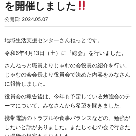
を開催しました
公開日: 2024.05.07
地域生活支援センターさんねっとです。
令和6年4月13日（土）に『総会』を行いました。
さんねっと職員よりじゃむの会役員の紹介を行い、
じゃむの会会長より役員会で決めた内容をみなさん
に報告しました。
役員会の報告後は、今年も予定している勉強会のテ
ーマについて、みなさんから希望を聞きました。
携帯電話のトラブルや食事バランスなどの、勉強が
したいと話がありました。またじゃむの会で行きた