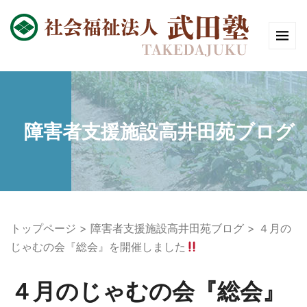
障害者支援施設高井田苑ブログ
トップページ
障害者支援施設高井田苑ブログ
４月の
じゃむの会『総会』を開催しました
４月のじゃむの会『総会』