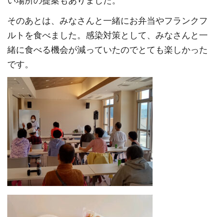
い場所の提案もありました。
そのあとは、みなさんと一緒にお弁当やフランクフ
ルトを食べました。感染対策として、みなさんと一
緒に食べる機会が減っていたのでとても楽しかった
です。