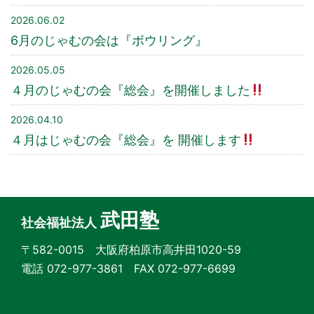
2026.06.02
6月のじゃむの会は『ボウリング』
2026.05.05
４月のじゃむの会『総会』を開催しました
2026.04.10
４月はじゃむの会『総会』を 開催します
武田塾
社会福祉法人
〒582-0015 大阪府柏原市高井田1020-59
電話 072-977-3861 FAX 072-977-6699