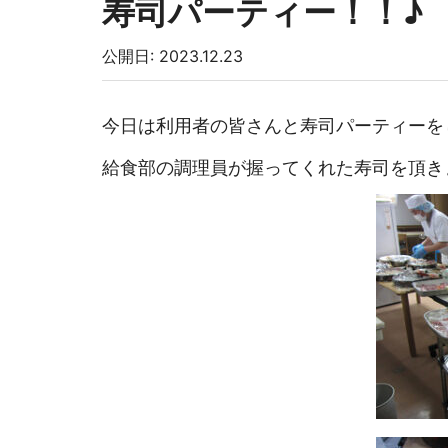
寿司パーティー！！♪
公開日: 2023.12.23
今日は利用者の皆さんと寿司パーティーを
給食部の調理員が握ってくれた寿司を頂き