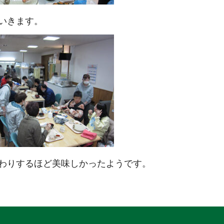
いきます。
わりするほど美味しかったようです。