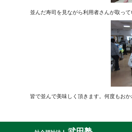
並んだ寿司を見ながら利用者さんが取って
皆で並んで美味しく頂きます。何度もおか
武田塾