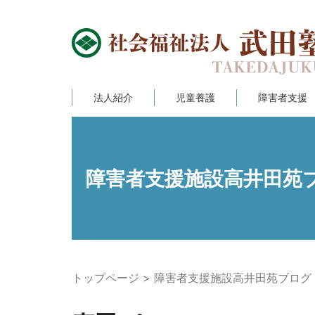
法人紹介
児童養護
障害者支援
障害者支援施設高井田苑
トップページ
障害者支援施設高井田苑ブログ