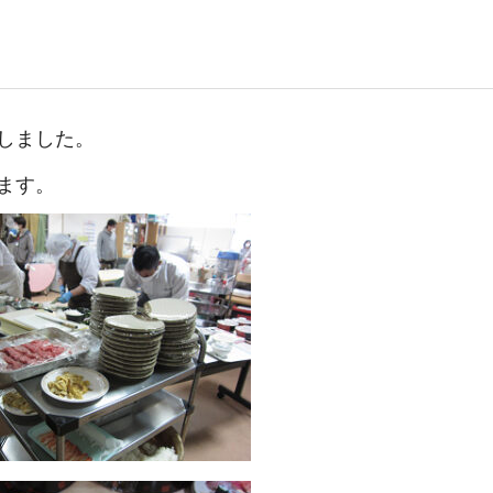
しました。
ます。