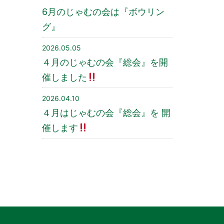
6月のじゃむの会は『ボウリン
グ』
2026.05.05
４月のじゃむの会『総会』を開
催しました
2026.04.10
４月はじゃむの会『総会』を 開
催します