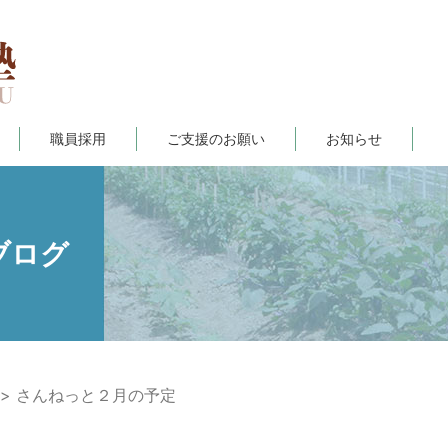
職員採用
ご支援のお願い
お知らせ
ブログ
さんねっと２月の予定