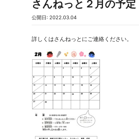
さんねっと２月の予定
公開日: 2022.03.04
詳しくはさんねっとにご連絡ください。