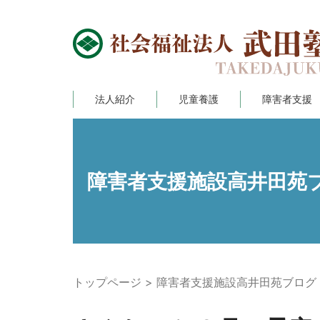
法人紹介
児童養護
障害者支援
障害者支援施設高井田苑
トップページ
障害者支援施設高井田苑ブログ