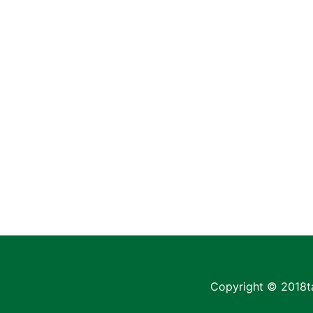
Copyright © 2018
t