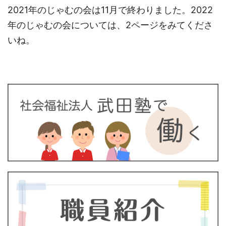
2021年のじゃむの会は11月で終わりました。2022
年のじゃむの会については、2ページをみてくださ
いね。