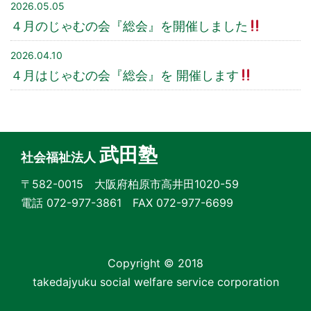
2026.05.05
４月のじゃむの会『総会』を開催しました
2026.04.10
４月はじゃむの会『総会』を 開催します
武田塾
社会福祉法人
〒582-0015 大阪府柏原市高井田1020-59
電話 072-977-3861 FAX 072-977-6699
Copyright © 2018
takedajyuku social welfare service corporation