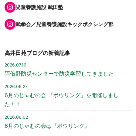
Instagram
児童養護施設 武田塾
Instagram
武拳会／児童養護施設キックボクシング部
高井田苑ブログの新着記事
2026.07.16
阿倍野防災センターで防災学習してきました
2026.06.27
6月のじゃむの会 『ボウリング』を開催しまし
た！！
2026.06.02
6月のじゃむの会は『ボウリング』