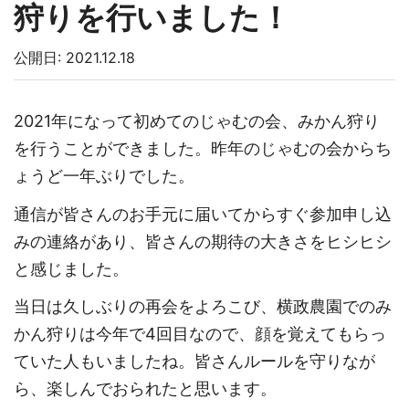
狩りを行いました！
公開日: 2021.12.18
2021年になって初めてのじゃむの会、みかん狩り
を行うことができました。昨年のじゃむの会からち
ょうど一年ぶりでした。
通信が皆さんのお手元に届いてからすぐ参加申し込
みの連絡があり、皆さんの期待の大きさをヒシヒシ
と感じました。
当日は久しぶりの再会をよろこび、横政農園でのみ
かん狩りは今年で4回目なので、顔を覚えてもらっ
ていた人もいましたね。皆さんルールを守りなが
ら、楽しんでおられたと思います。