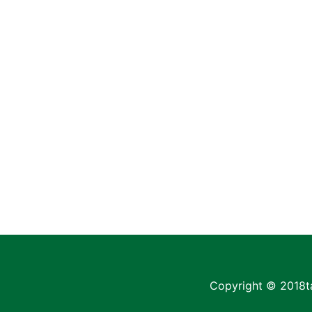
Copyright © 2018
t