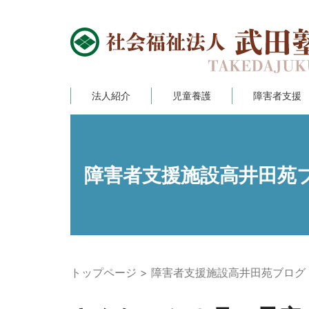
法人紹介
児童養護
障害者支援
障害者支援施設高井田苑
トップページ
障害者支援施設高井田苑ブログ