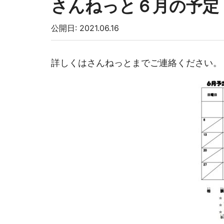
さんねっと６月の予定
公開日: 2021.06.16
詳しくはさんねっとまでご連絡ください。