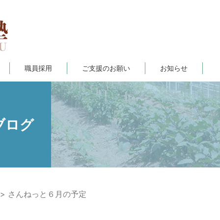
職員採用
ご支援のお願い
お知らせ
ブログ
さんねっと６月の予定