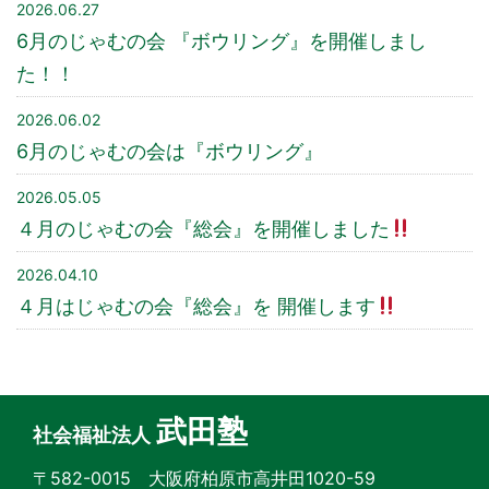
2026.06.27
6月のじゃむの会 『ボウリング』を開催しまし
た！！
2026.06.02
6月のじゃむの会は『ボウリング』
2026.05.05
４月のじゃむの会『総会』を開催しました
2026.04.10
４月はじゃむの会『総会』を 開催します
武田塾
社会福祉法人
〒582-0015 大阪府柏原市高井田1020-59