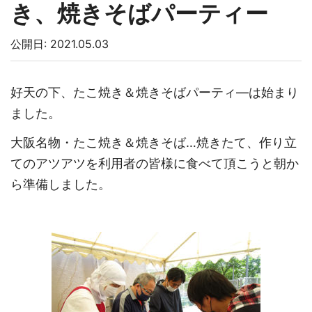
き、焼きそばパーティー
公開日: 2021.05.03
好天の下、たこ焼き＆焼きそばパーティ―は始まり
ました。
大阪名物・たこ焼き＆焼きそば…焼きたて、作り立
てのアツアツを利用者の皆様に食べて頂こうと朝か
ら準備しました。