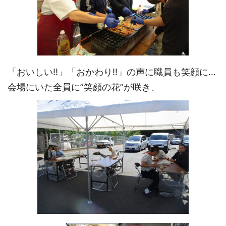
「おいしい!!」「おかわり!!」の声に職員も笑顔に…
会場にいた全員に”笑顔の花”が咲き、