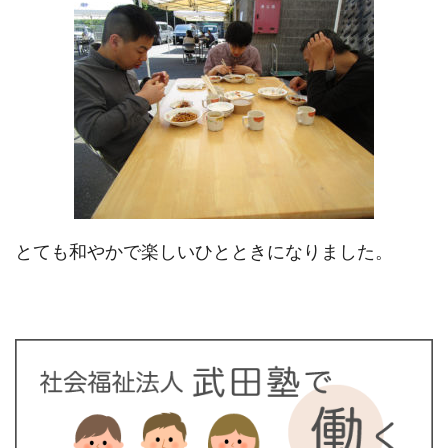
とても和やかで楽しいひとときになりました。