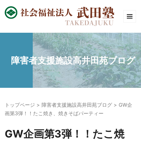
障害者支援施設高井田苑ブログ
トップページ
障害者支援施設高井田苑ブログ
GW企
画第3弾！！たこ焼き、焼きそばパーティー
GW企画第3弾！！たこ焼