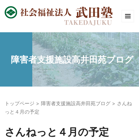
障害者支援施設高井田苑ブログ
トップページ
障害者支援施設高井田苑ブログ
さんね
っと４月の予定
さんねっと４月の予定