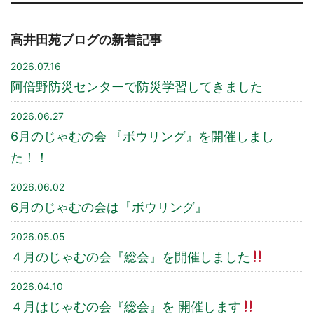
高井田苑ブログの新着記事
2026.07.16
阿倍野防災センターで防災学習してきました
2026.06.27
6月のじゃむの会 『ボウリング』を開催しまし
た！！
2026.06.02
6月のじゃむの会は『ボウリング』
2026.05.05
４月のじゃむの会『総会』を開催しました
2026.04.10
４月はじゃむの会『総会』を 開催します