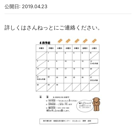
公開日: 2019.04.23
詳しくはさんねっとにご連絡ください。