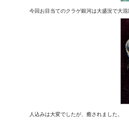
今回お目当てのクラゲ銀河は大盛況で大混
人込みは大変でしたが、癒されました。