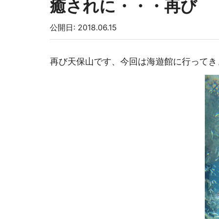
癒されに・・・再び
公開日: 2018.06.15
再び天保山です、今回は海遊館に行ってき