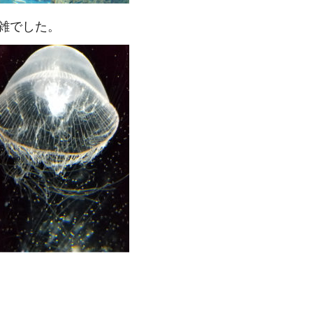
雑でした。