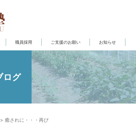
職員採用
ご支援のお願い
お知らせ
ブログ
癒されに・・・再び