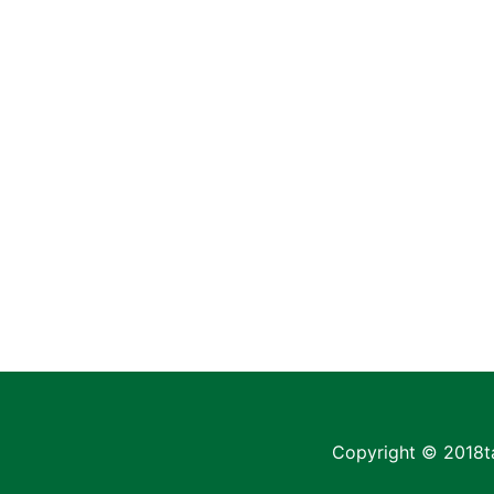
Copyright © 2018
t