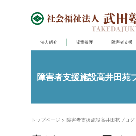
法人紹介
児童養護
障害者支援
障害者支援施設高井田苑
トップページ
障害者支援施設高井田苑ブログ